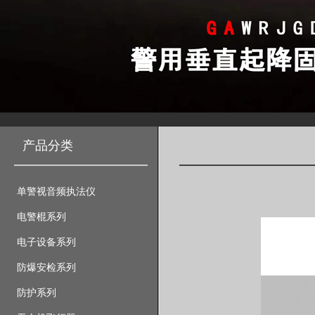
产品分类
单警视音频执法仪
电警棍系列
电子设备系列
防爆安检系列
防护系列