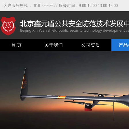
客户服务热线 ： 010-83069877 服务时间：9:00-12:00 13:00-18:00
首 页
关于我们
公司资质
产品