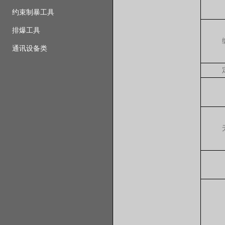
约束制暴工具
排爆工具
通讯设备类