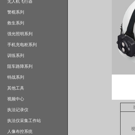
无人机飞行器
警棍系列
救生系列
强光照明系列
手机充电柜系列
训练系列
阻车路障系列
特战系列
其他工具
视频中心
执法记录仪
执法仪采集工作站
人像布控系统