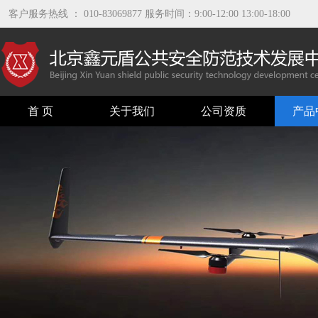
客户服务热线 ： 010-83069877 服务时间：9:00-12:00 13:00-18:00
首 页
关于我们
公司资质
产品