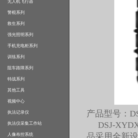
无人机飞行器
警棍系列
救生系列
强光照明系列
手机充电柜系列
训练系列
阻车路障系列
特战系列
其他工具
视频中心
产品型号：DSJ
执法记录仪
DSJ-X
执法仪采集工作站
品采用全新
人像布控系统