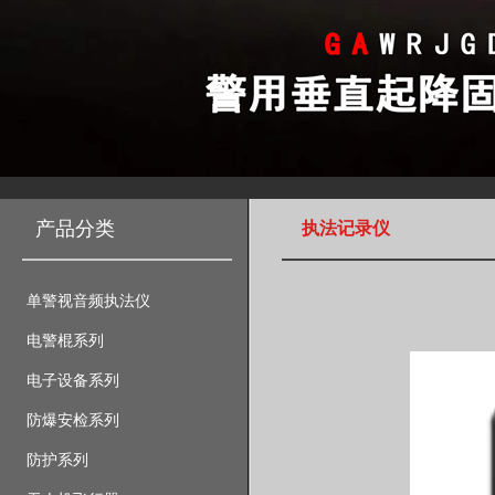
产品分类
执法记录仪
单警视音频执法仪
电警棍系列
电子设备系列
防爆安检系列
防护系列