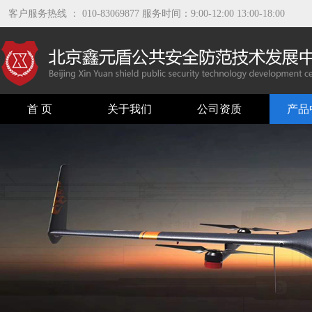
客户服务热线 ： 010-83069877 服务时间：9:00-12:00 13:00-18:00
首 页
关于我们
公司资质
产品