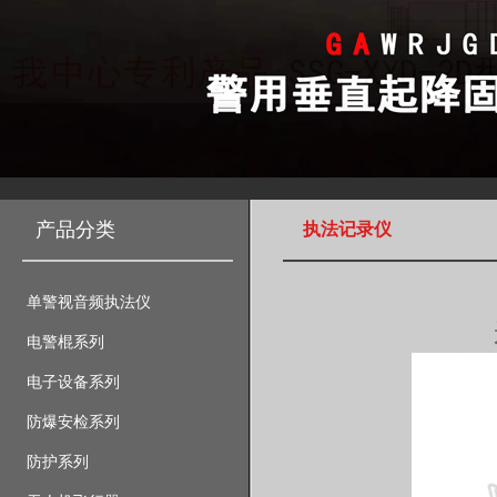
产品分类
执法记录仪
单警视音频执法仪
电警棍系列
电子设备系列
防爆安检系列
防护系列