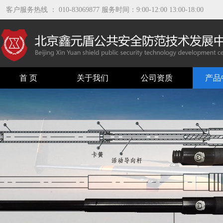
客户服务热线 ： 010-83069877 服务时间：9:00-12:00 13:00-18:00
首 页
关于我们
公司资质
产品