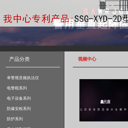
产品分类
视频中心
单警视音频执法仪
电警棍系列
电子设备系列
防爆安检系列
防护系列