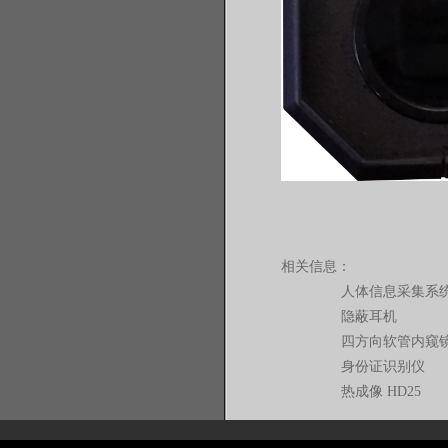
相关信息：
人体信息采集系
隐蔽耳机
四方向软管内窥
身份证识别仪
热成像 HD25