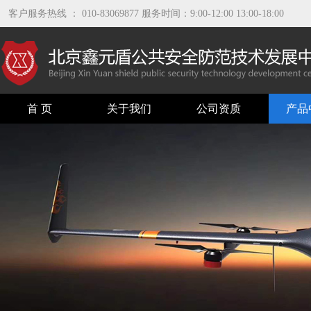
客户服务热线 ： 010-83069877 服务时间：9:00-12:00 13:00-18:00
首 页
关于我们
公司资质
产品