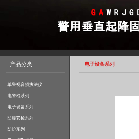
产品分类
电子设备系列
单警视音频执法仪
电警棍系列
电子设备系列
防爆安检系列
防护系列