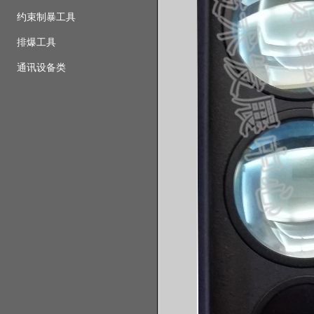
约束制暴工具
排爆工具
通讯设备类