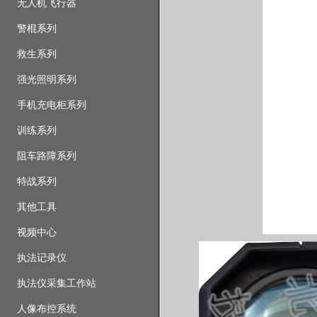
无人机飞行器
警棍系列
救生系列
强光照明系列
手机充电柜系列
训练系列
阻车路障系列
特战系列
其他工具
视频中心
执法记录仪
执法仪采集工作站
人像布控系统